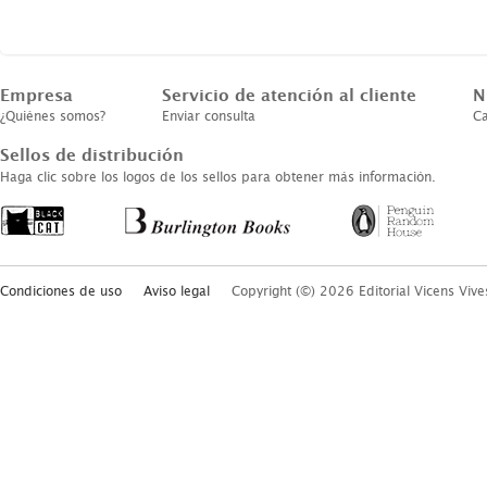
Empresa
Servicio de atención al cliente
N
¿Quiénes somos?
Enviar consulta
Ca
Sellos de distribución
Haga clic sobre los logos de los sellos para obtener más información.
Condiciones de uso
Aviso legal
Copyright (©) 2026 Editorial Vicens Vive