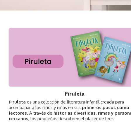
Piruleta
Piruleta
es una colección de literatura infantil creada para
acompañar a los niños y niñas en sus
primeros pasos como
lectores
. A través de
historias divertidas, rimas y person
cercanos
, los pequeños descubren el placer de leer.