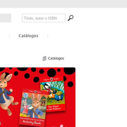
Catálogos
Catálogos