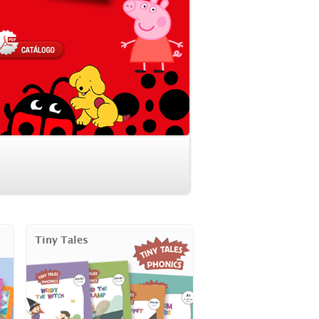
Tiny Tales